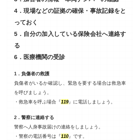
4．現場などの証拠の確保・事故記録をと
っておく
5．自分の加入している保険会社へ連絡す
る
6．医療機関の受診
1．負傷者の救護
負傷者がいるか確認し、緊急を要する場合は救急車
を呼びましょう。
・救急車を呼ぶ場合『
119
』に電話しましょう。
2．警察に連絡する
警察へ人身事故届けの連絡をしましょう。
・警察の電話番号は『
110
』です。