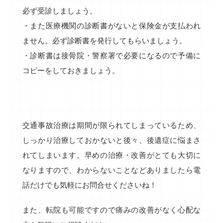
必ず受診しましょう。
・また医療機関の診断書がないと保険金が支払われ
ません。必ず診断書を発行してもらいましょう。
・診断書は接骨院・警察署で必要になるので予備に
コピーをしておきましょう。
交通事故治療は期間が限られてしまっているため、
しっかり治療しておかないと後々、後遺症に悩まさ
れてしまいます。早めの治療・改善がとても大切に
なりますので、わからないことなどありましたら電
話だけでも気軽にお問合せくださいね！
また、転院も可能ですので痛みの改善がなく心配な