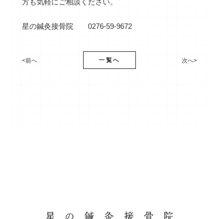
方も気軽にご相談ください。
星の鍼灸接骨院 0276-59-9672
一覧へ
<前へ
次へ>