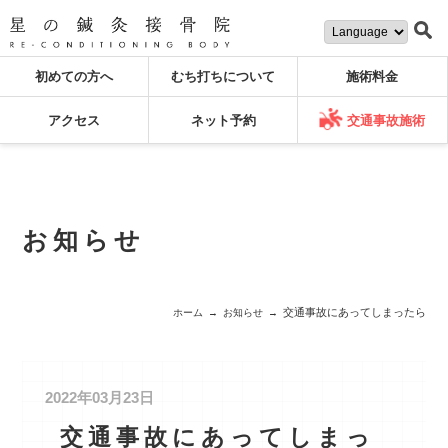
初めての方へ
むち打ちについて
施術料金
アクセス
ネット予約
交通事故施術
お知らせ
交通事故にあってしまったら
ホーム
お知らせ
2022年03月23日
交通事故にあってしまっ